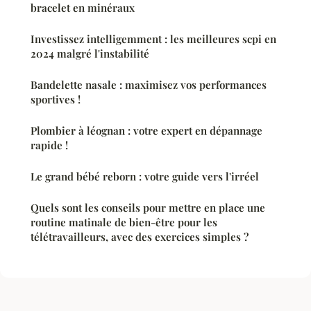
bracelet en minéraux
Investissez intelligemment : les meilleures scpi en
2024 malgré l'instabilité
Bandelette nasale : maximisez vos performances
sportives !
Plombier à léognan : votre expert en dépannage
rapide !
Le grand bébé reborn : votre guide vers l'irréel
Quels sont les conseils pour mettre en place une
routine matinale de bien-être pour les
télétravailleurs, avec des exercices simples ?