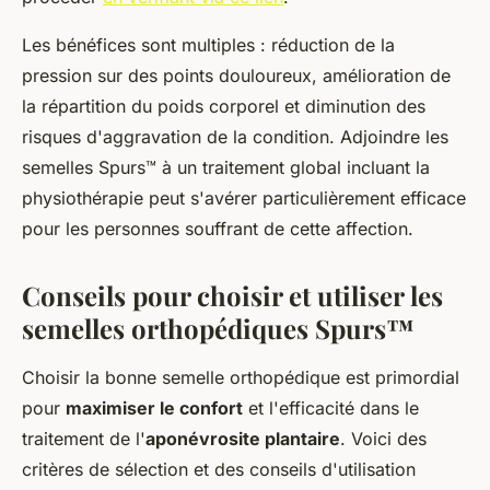
Les bénéfices sont multiples : réduction de la
pression sur des points douloureux, amélioration de
la répartition du poids corporel et diminution des
risques d'aggravation de la condition. Adjoindre les
semelles Spurs™ à un traitement global incluant la
physiothérapie peut s'avérer particulièrement efficace
pour les personnes souffrant de cette affection.
Conseils pour choisir et utiliser les
semelles orthopédiques Spurs™
Choisir la bonne semelle orthopédique est primordial
pour
maximiser le confort
et l'efficacité dans le
traitement de l'
aponévrosite plantaire
. Voici des
critères de sélection et des conseils d'utilisation