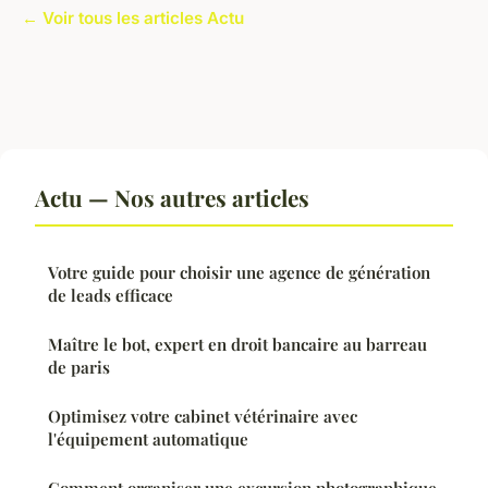
← Voir tous les articles Actu
Actu — Nos autres articles
Votre guide pour choisir une agence de génération
de leads efficace
Maître le bot, expert en droit bancaire au barreau
de paris
Optimisez votre cabinet vétérinaire avec
l'équipement automatique