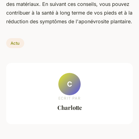
des matériaux. En suivant ces conseils, vous pouvez
contribuer à la santé à long terme de vos pieds et à la
réduction des symptômes de l'aponévrosite plantaire.
Actu
C
ECRIT PAR
Charlotte