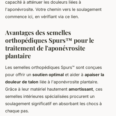
capacité à atténuer les douleurs liées à
l'aponévrosite. Votre chemin vers le soulagement
commence ici, en vérifiant via ce lien.
Avantages des semelles
orthopédiques Spurs™ pour le
traitement de l'aponévrosite
plantaire
Les semelles orthopédiques Spurs™ sont conçues
pour offrir un
soutien optimal
et aider à
apaiser la
douleur de talon
liée à l'aponévrosite plantaire.
Grâce à leur matériel hautement
amortissant
, ces
semelles intérieures spécialisées procurent un
soulagement significatif en absorbant les chocs à
chaque pas.