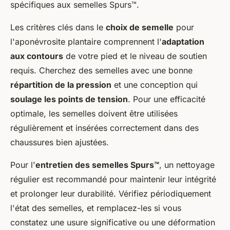
spécifiques aux semelles Spurs™.
Les critères clés dans le
choix de semelle
pour
l'aponévrosite plantaire comprennent l'
adaptation
aux contours
de votre pied et le niveau de soutien
requis. Cherchez des semelles avec une bonne
répartition de la pression
et une conception qui
soulage les points de tension
. Pour une efficacité
optimale, les semelles doivent être utilisées
régulièrement et insérées correctement dans des
chaussures bien ajustées.
Pour l'
entretien des semelles Spurs™
, un nettoyage
régulier est recommandé pour maintenir leur intégrité
et prolonger leur durabilité. Vérifiez périodiquement
l'état des semelles, et remplacez-les si vous
constatez une usure significative ou une déformation