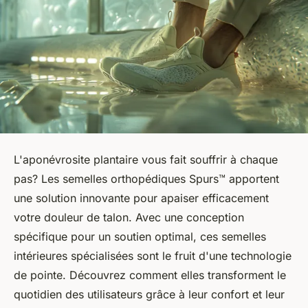
L'aponévrosite plantaire vous fait souffrir à chaque
pas? Les semelles orthopédiques Spurs™ apportent
une solution innovante pour apaiser efficacement
votre douleur de talon. Avec une conception
spécifique pour un soutien optimal, ces semelles
intérieures spécialisées sont le fruit d'une technologie
de pointe. Découvrez comment elles transforment le
quotidien des utilisateurs grâce à leur confort et leur