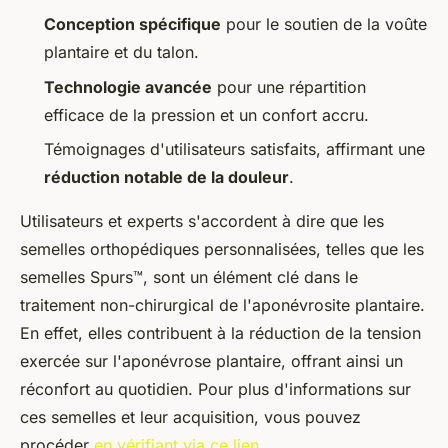
Conception spécifique
pour le soutien de la voûte
plantaire et du talon.
Technologie avancée
pour une répartition
efficace de la pression et un confort accru.
Témoignages d'utilisateurs satisfaits, affirmant une
réduction notable de la douleur
.
Utilisateurs et experts s'accordent à dire que les
semelles orthopédiques personnalisées, telles que les
semelles Spurs™, sont un élément clé dans le
traitement non-chirurgical de l'aponévrosite plantaire.
En effet, elles contribuent à la réduction de la tension
exercée sur l'aponévrose plantaire, offrant ainsi un
réconfort au quotidien. Pour plus d'informations sur
ces semelles et leur acquisition, vous pouvez
procéder
en vérifiant via ce lien
.