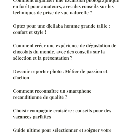
Comment organiser une excursion photographique
en forêt pour amateurs, avec des conseils sur les
techniques de prise de vue naturelle ?
Optez pour une djellaba homme grande taille :
confort et style !
Comment créer une expérience de dégustation de
chocolats du monde, avec des conseils sur la
sélection et la présentation ?
Devenir reporter photo : Métier de passion et
d'action
Comment reconnaître un smartphone
reconditionné de qualité ?
Choisir compagnie croisière : conseils pour des
vacances parfaites
Guide ultime pour sélectionner et soigner votre