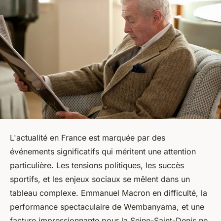
L'actualité en France est marquée par des
événements significatifs qui méritent une attention
particulière. Les tensions politiques, les succès
sportifs, et les enjeux sociaux se mêlent dans un
tableau complexe. Emmanuel Macron en difficulté, la
performance spectaculaire de Wembanyama, et une
facture impressionnante pour la Seine-Saint-Denis ne