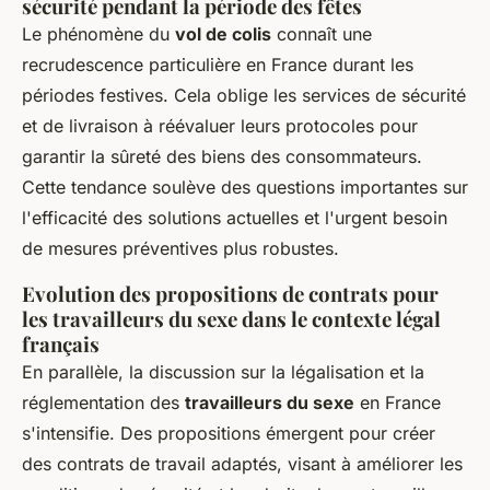
sécurité pendant la période des fêtes
Le phénomène du
vol de colis
connaît une
recrudescence particulière en France durant les
périodes festives. Cela oblige les services de sécurité
et de livraison à réévaluer leurs protocoles pour
garantir la sûreté des biens des consommateurs.
Cette tendance soulève des questions importantes sur
l'efficacité des solutions actuelles et l'urgent besoin
de mesures préventives plus robustes.
Evolution des propositions de contrats pour
les travailleurs du sexe dans le contexte légal
français
En parallèle, la discussion sur la légalisation et la
réglementation des
travailleurs du sexe
en France
s'intensifie. Des propositions émergent pour créer
des contrats de travail adaptés, visant à améliorer les