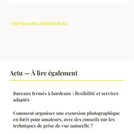
← Voir tous les articles Actu
Actu — À lire également
Bureaux fermés à bordeaux : flexibilité et services
adaptés
Comment organiser une excursion photographique
en forêt pour amateurs, avec des conseils sur les
techniques de prise de vue naturelle ?