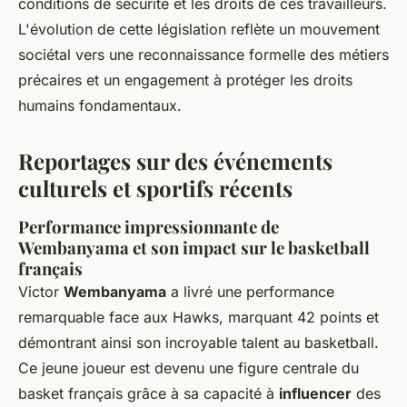
conditions de sécurité et les droits de ces travailleurs.
L'évolution de cette législation reflète un mouvement
sociétal vers une reconnaissance formelle des métiers
précaires et un engagement à protéger les droits
humains fondamentaux.
Reportages sur des événements
culturels et sportifs récents
Performance impressionnante de
Wembanyama et son impact sur le basketball
français
Victor
Wembanyama
a livré une performance
remarquable face aux Hawks, marquant 42 points et
démontrant ainsi son incroyable talent au basketball.
Ce jeune joueur est devenu une figure centrale du
basket français grâce à sa capacité à
influencer
des