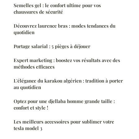
Semelles gel : le confort ultime pour vos
chaussures de sécurité
Découvrez laurence bras : modes tendances du
quotidien
Portage salarial : 5 pièges à déjouer
Expert marketing : boostez vos résultats avec des
méthodes efficaces
L'élégance du karakou algérien : tradition à porter
au quotidien
Optez pour une djellaba homme grande taille :
confort et style !
Les meilleurs accessoires pour sublimer votre
tesla model 3