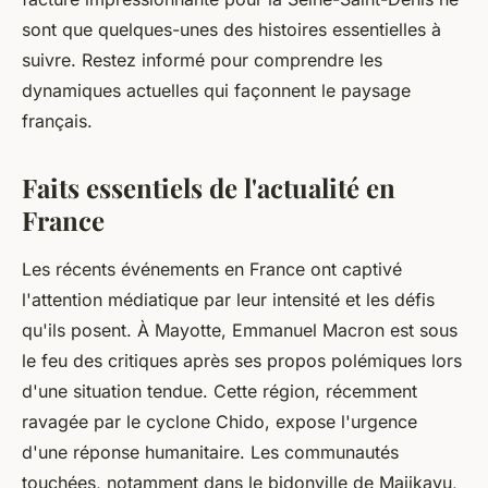
sont que quelques-unes des histoires essentielles à
suivre. Restez informé pour comprendre les
dynamiques actuelles qui façonnent le paysage
français.
Faits essentiels de l'actualité en
France
Les récents événements en France ont captivé
l'attention médiatique par leur intensité et les défis
qu'ils posent. À Mayotte, Emmanuel Macron est sous
le feu des critiques après ses propos polémiques lors
d'une situation tendue. Cette région, récemment
ravagée par le cyclone Chido, expose l'urgence
d'une réponse humanitaire. Les communautés
touchées, notamment dans le bidonville de Majikavu,