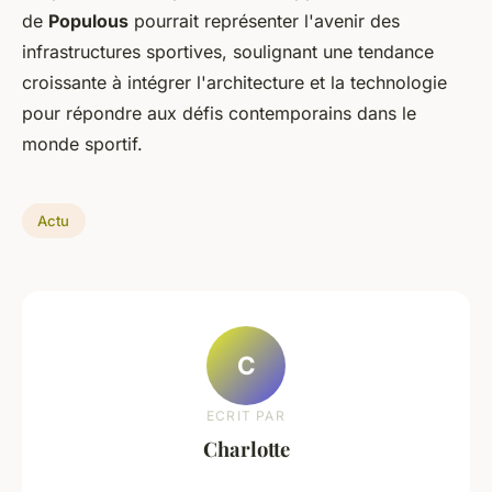
de
Populous
pourrait représenter l'avenir des
infrastructures sportives, soulignant une tendance
croissante à intégrer l'architecture et la technologie
pour répondre aux défis contemporains dans le
monde sportif.
Actu
C
ECRIT PAR
Charlotte