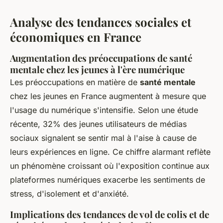
Analyse des tendances sociales et
économiques en France
Augmentation des préoccupations de santé
mentale chez les jeunes à l'ère numérique
Les préoccupations en matière de
santé mentale
chez les jeunes en France augmentent à mesure que
l'usage du numérique s'intensifie. Selon une étude
récente, 32% des jeunes utilisateurs de médias
sociaux signalent se sentir mal à l'aise à cause de
leurs expériences en ligne. Ce chiffre alarmant reflète
un phénomène croissant où l'exposition continue aux
plateformes numériques exacerbe les sentiments de
stress, d'isolement et d'anxiété.
Implications des tendances de vol de colis et de