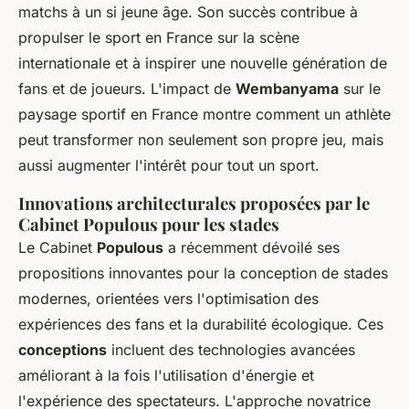
matchs à un si jeune âge. Son succès contribue à
propulser le sport en France sur la scène
internationale et à inspirer une nouvelle génération de
fans et de joueurs. L'impact de
Wembanyama
sur le
paysage sportif en France montre comment un athlète
peut transformer non seulement son propre jeu, mais
aussi augmenter l'intérêt pour tout un sport.
Innovations architecturales proposées par le
Cabinet Populous pour les stades
Le Cabinet
Populous
a récemment dévoilé ses
propositions innovantes pour la conception de stades
modernes, orientées vers l'optimisation des
expériences des fans et la durabilité écologique. Ces
conceptions
incluent des technologies avancées
améliorant à la fois l'utilisation d'énergie et
l'expérience des spectateurs. L'approche novatrice