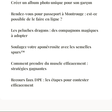
Créer un album photo unique pour son garçon
Rendez-vous pour passeport à Montrouge : est-ce
possible de le faire en ligne ?
Les peluches dragons : des compagnons magiques
à adopter
Soulagez votre aponévrosite avec les semelles
spurs™
Comment prendre du muscle efficacement :
stratégies gagnantes
Recours faux DPE : les étapes pour contester
efficacement