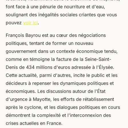
font face à une pénurie de nourriture et d'eau,
soulignant des inégalités sociales criantes que vous
pouvez
voir ici
.
François Bayrou est au cœur des négociations
politiques, tentant de former un nouveau
gouvernement dans un contexte économique tendu,
comme en témoigne la facture de la Seine-Saint-
Denis de 434 millions d'euros adressée à l'Élysée.
Cette actualité, parmi d'autres, incite le public et les
décideurs à repenser les dynamiques politiques et
économiques. Les discussions autour de l'État
d'urgence à Mayotte, les efforts de rétablissement
après le cyclone, et les dialogues politiques en cours
démontrent la complexité et l'interconnexion des
crises actuelles en France.